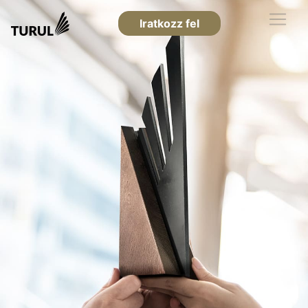
Iratkozz fel