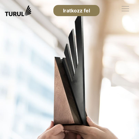
Iratkozz fel