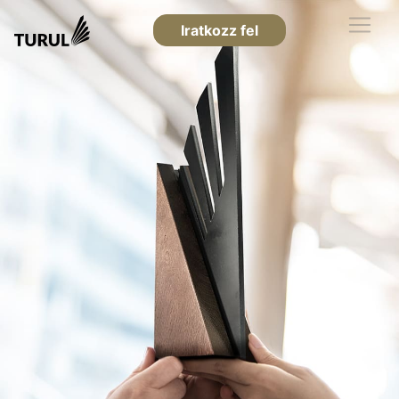
Iratkozz fel