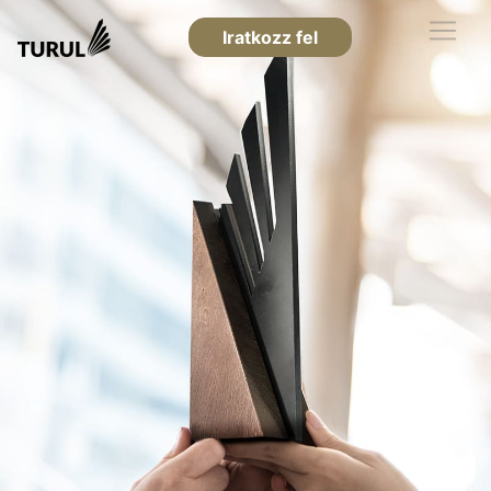
Iratkozz fel