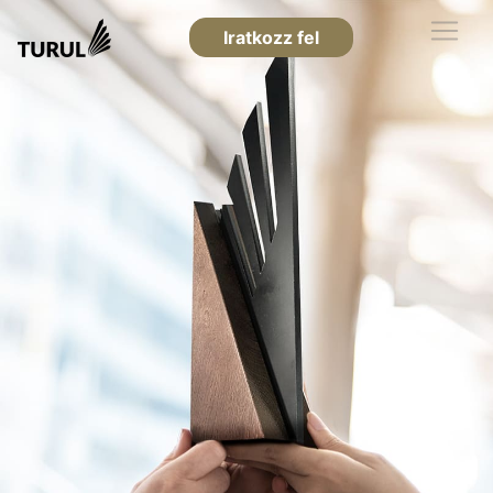
Iratkozz fel