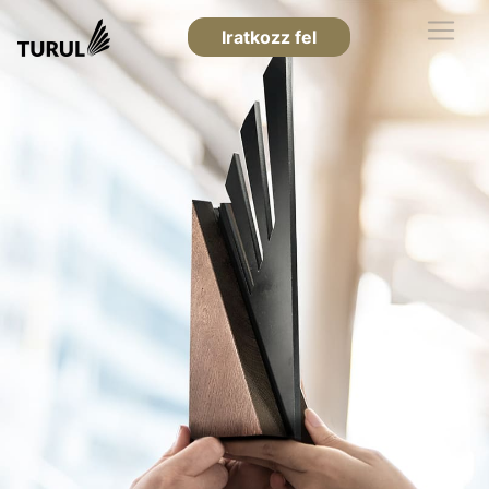
Iratkozz fel