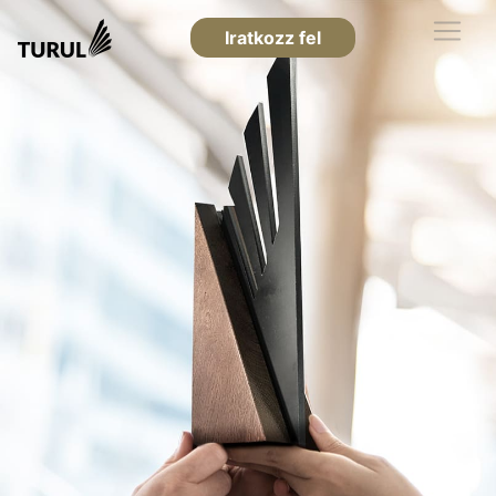
Iratkozz fel