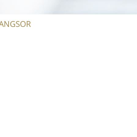
RANGSOR