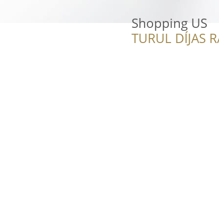
Shopping US
TURUL DÍJAS 