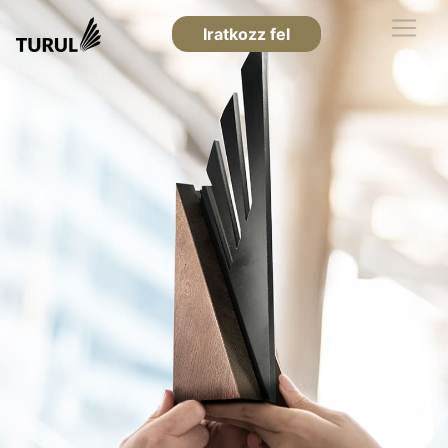
Iratkozz fel