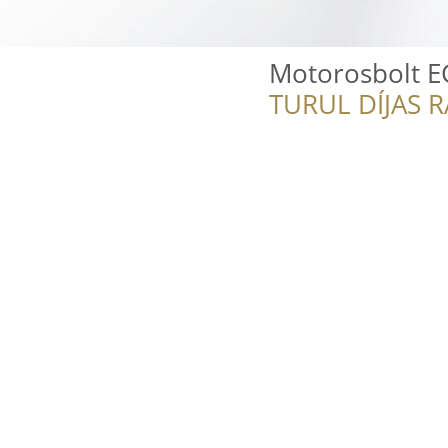
Motorosbolt 
TURUL DÍJAS 