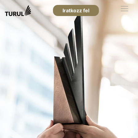
Iratkozz fel