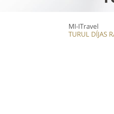
MI-ITravel
TURUL DÍJAS 