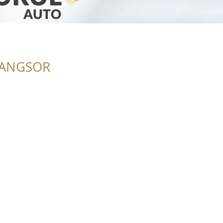
RANGSOR