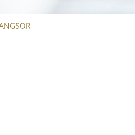
RANGSOR