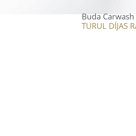
Buda Carwash
TURUL DÍJAS 