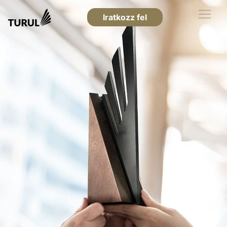
Iratkozz fel