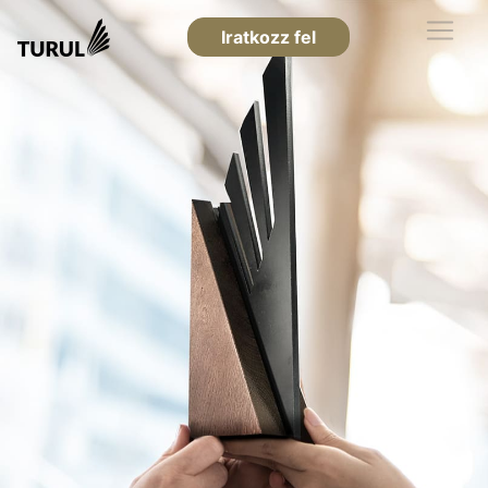
Iratkozz fel