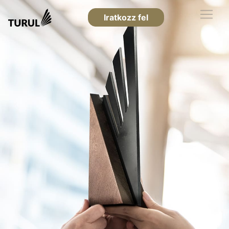
Iratkozz fel