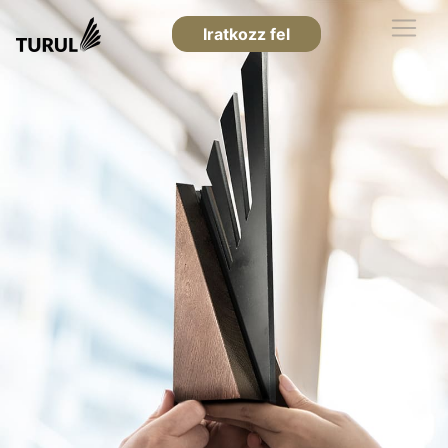
Iratkozz fel