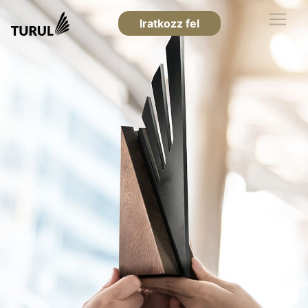
Iratkozz fel