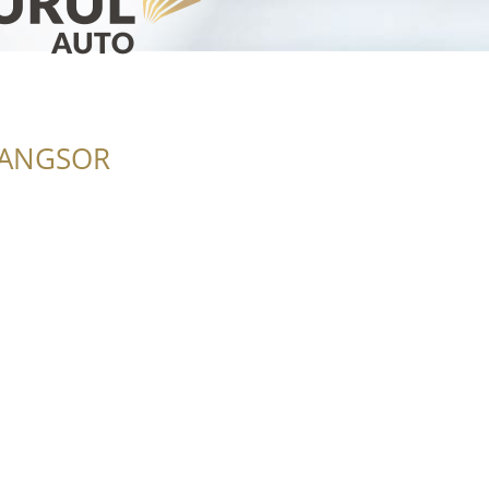
RANGSOR