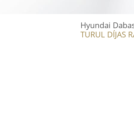
Hyundai Dabas -
TURUL DÍJAS 