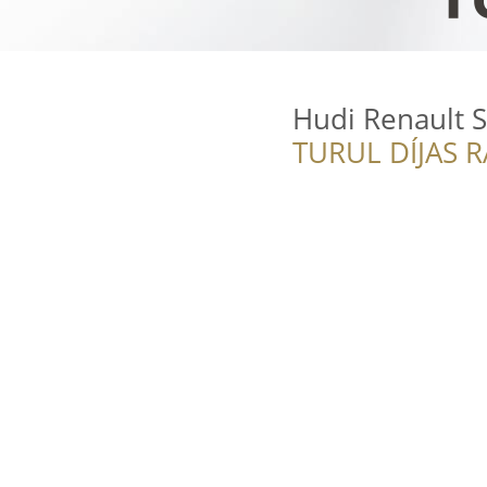
Hudi Renault S
TURUL DÍJAS 