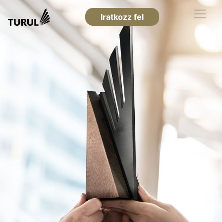
Iratkozz fel