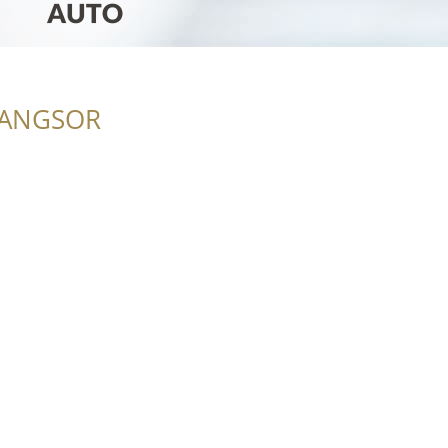
RANGSOR