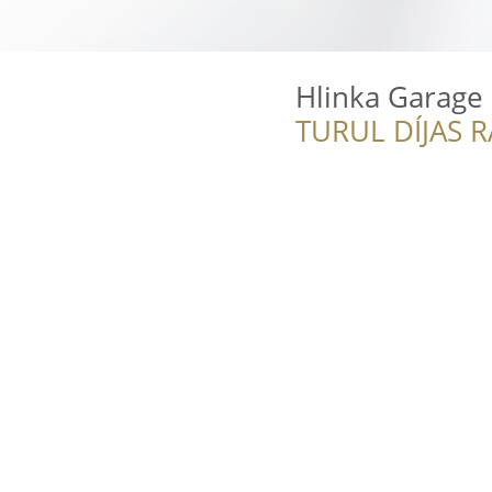
Hlinka Garage
TURUL DÍJAS 