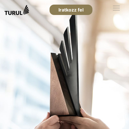
Iratkozz fel