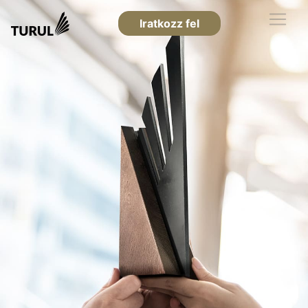
Iratkozz fel