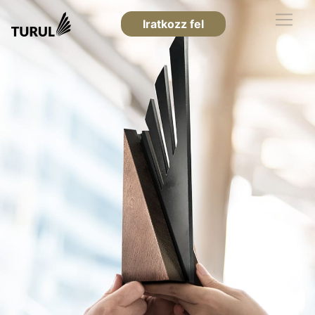
Iratkozz fel