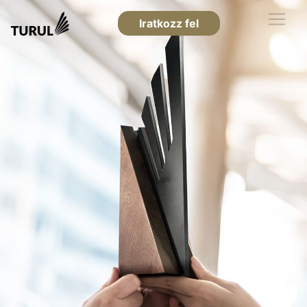
Iratkozz fel