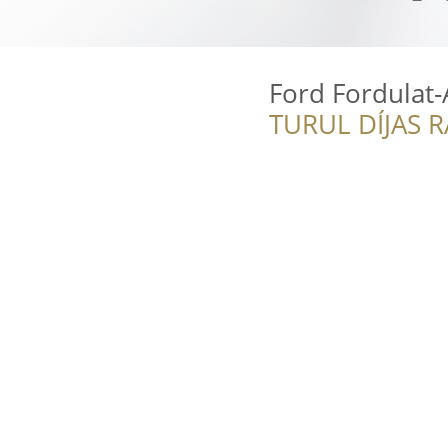
Ford Fordulat-
TURUL DÍJAS 