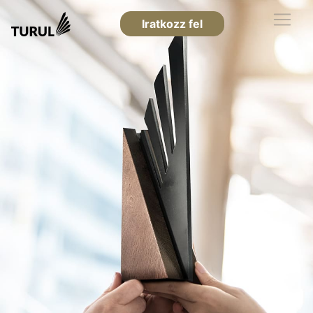
Iratkozz fel