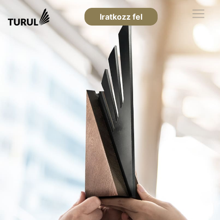
Iratkozz fel