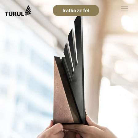
Iratkozz fel