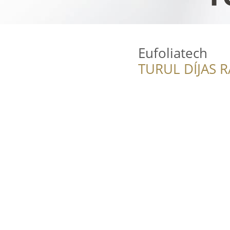
Eufoliatech
TURUL DÍJAS 