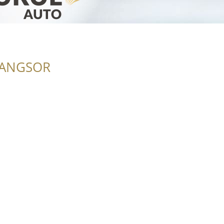
RANGSOR