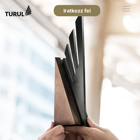
Iratkozz fel