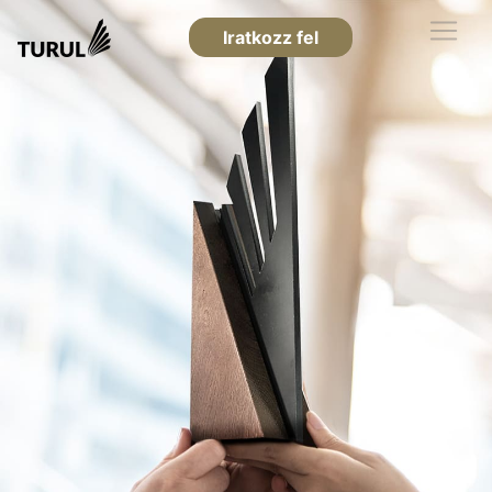
Iratkozz fel