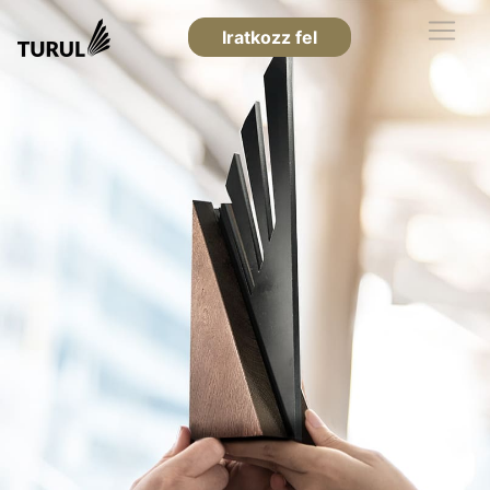
Iratkozz fel