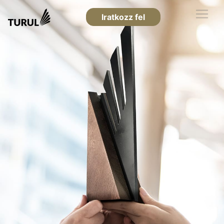
Iratkozz fel