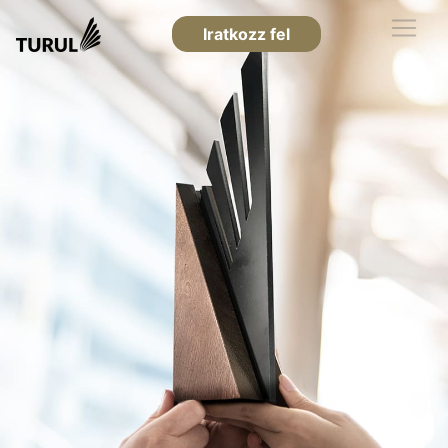
Iratkozz fel