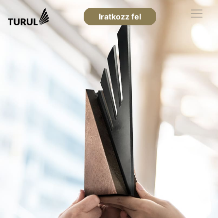
Iratkozz fel