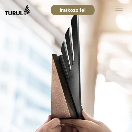
Iratkozz fel