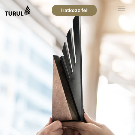
Iratkozz fel