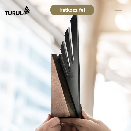
Iratkozz fel