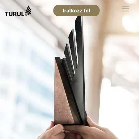
Iratkozz fel