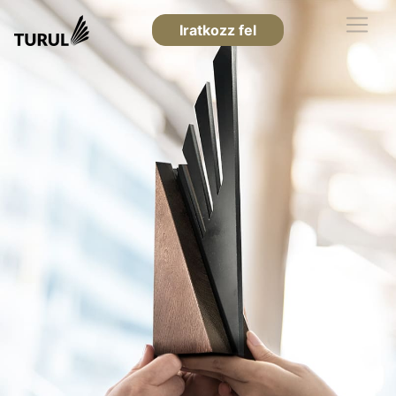
Iratkozz fel