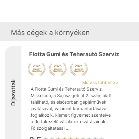
Más cégek a környéken
Flotta Gumi és Teherautó Szerviz
Díjazottak
Mutass többet >>
A Flotta Gumi és Teherautó Szerviz
Miskolcon, a Sajószigeti út 2. szám alatt
található, és elsősorban gépjárművek
javításával, valamint karbantartásával
foglalkozik, kiemelt figyelmet szentelve
a flottakezelő vállalatok elvárásainak.
Fő szolgáltatásai ...