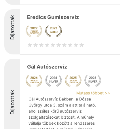
Eredics Gumiszerviz
Díjazottak
Gál Autószervíz
Díjazottak
Mutass többet >>
Gál Autószervíz Bakban, a Dózsa
György utca 3. szám alatt található,
ahol széles körű autószerviz
szolgáltatásokat biztosít. A műhely
vállalja többek között a rendszeres