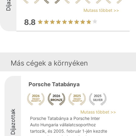
Mutass többet >>
8.8
Más cégek a környéken
Porsche Tatabánya
Díjazottak
Mutass többet >>
Porsche Tatabánya a Porsche Inter
Auto Hungaria vállalatcsoporthoz
tartozik, és 2005. február 1-jén kezdte