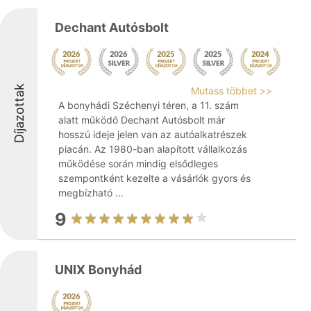
Dechant Autósbolt
Díjazottak
Mutass többet >>
A bonyhádi Széchenyi téren, a 11. szám
alatt működő Dechant Autósbolt már
hosszú ideje jelen van az autóalkatrészek
piacán. Az 1980-ban alapított vállalkozás
működése során mindig elsődleges
szempontként kezelte a vásárlók gyors és
megbízható ...
9
UNIX Bonyhád