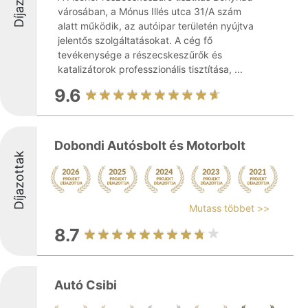
városában, a Mónus Illés utca 31/A szám
alatt működik, az autóipar területén nyújtva
jelentős szolgáltatásokat. A cég fő
tevékenysége a részecskeszűrők és
katalizátorok professzionális tisztítása, ...
9.6
Dobondi Autósbolt és Motorbolt
Díjazottak
Mutass többet >>
8.7
Autó Csibi