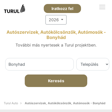
Iratkozz fel
2026
Autószervizek, Autókölcsönzők, Autómosók -
Bonyhád
További más nyertesek a Turul projektben.
Keresés
Turul Auto
Autószervizek, Autókölcsönzők, Autómosók - Bonyhád