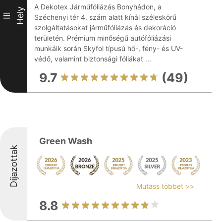
A Dekotex Járműfóliázás Bonyhádon, a
Hely
III
Széchenyi tér 4. szám alatt kínál széleskörű
szolgáltatásokat járműfóliázás és dekoráció
területén. Prémium minőségű autófóliázási
munkáik során Skyfol típusú hő-, fény- és UV-
védő, valamint biztonsági fóliákat ...
9.7
(49)
Green Wash
Díjazottak
Mutass többet >>
8.8