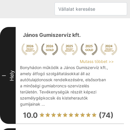
János Gumiszervíz kft.
Mutass többet >>
Bonyhádon működik a János Gumiszervíz kft.,
Hely
amely átfogó szolgáltatásokkal áll az
I
autótulajdonosok rendelkezésére, elsősorban
a minőségi gumiabroncs-szervizelés
területén. Tevékenységük részét képezi
személygépkocsik és kisteherautók
gumijainak ...
10.0
(74)