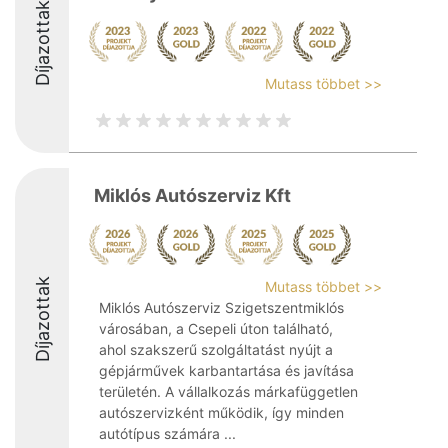
Díjazottak
Mutass többet >>
Miklós Autószerviz Kft
Díjazottak
Mutass többet >>
Miklós Autószerviz Szigetszentmiklós
városában, a Csepeli úton található,
ahol szakszerű szolgáltatást nyújt a
gépjárművek karbantartása és javítása
területén. A vállalkozás márkafüggetlen
autószervizként működik, így minden
autótípus számára ...