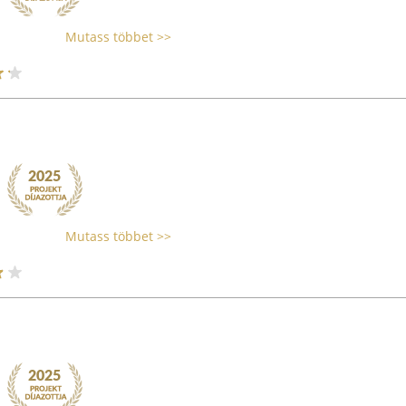
Mutass többet >>
Mutass többet >>