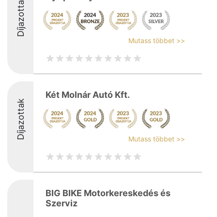
Díjazottak
Mutass többet >>
Két Molnár Autó Kft.
Díjazottak
Mutass többet >>
BIG BIKE Motorkereskedés és
Szerviz